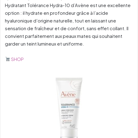
Hydratant Tolérance Hydra-10 d’Avène est une excellente
option : il hydrate en profondeur grâce à l’acide
hyaluronique d’origine naturelle, tout en laissant une
sensation de fraîcheur et de confort, sans effet collant. Il
convient parfaitement aux peaux mates qui souhaitent
garder un teint lumineux et uniforme.
SHOP