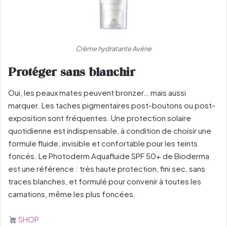
Crème hydratante Avène
Protéger sans blanchir
Oui, les peaux mates peuvent bronzer… mais aussi
marquer. Les taches pigmentaires post-boutons ou post-
exposition sont fréquentes. Une protection solaire
quotidienne est indispensable, à condition de choisir une
formule fluide, invisible et confortable pour les teints
foncés. Le Photoderm Aquafluide SPF 50+ de Bioderma
est une référence : très haute protection, fini sec, sans
traces blanches, et formulé pour convenir à toutes les
carnations, même les plus foncées.
SHOP