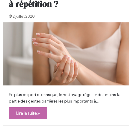
à répétition ?
2 juillet 2020
En plus du port du masque, le nettoyage régulier des mains fait
partie des gestes barrières les plus importants à…
Lire la suite »