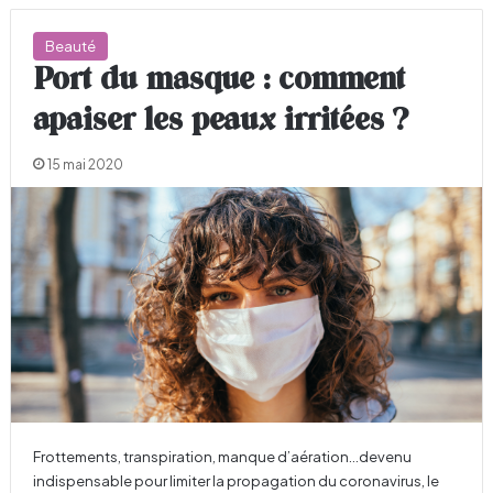
Beauté
Port du masque : comment
apaiser les peaux irritées ?
15 mai 2020
Frottements, transpiration, manque d’aération…devenu
indispensable pour limiter la propagation du coronavirus, le