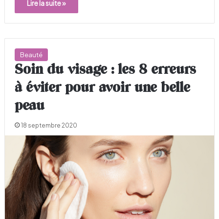
Lire la suite »
Beauté
Soin du visage : les 8 erreurs
à éviter pour avoir une belle
peau
18 septembre 2020