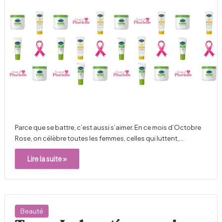
Parce que se battre, c’est aussi s’aimer. En ce mois d’Octobre
Rose, on célèbre toutes les femmes, celles qui luttent,…
Lire la suite »
Beauté