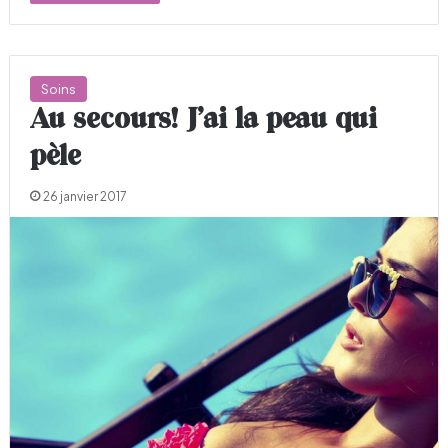
Soins
Au secours! J’ai la peau qui
pèle
26 janvier 2017