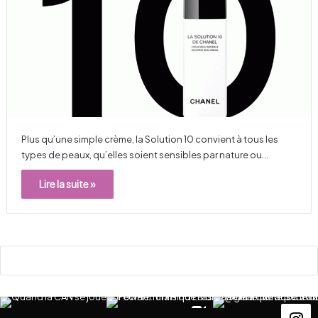
Plus qu’une simple crème, la Solution 10 convient à tous les
types de peaux, qu’elles soient sensibles par nature ou…
Lire la suite »