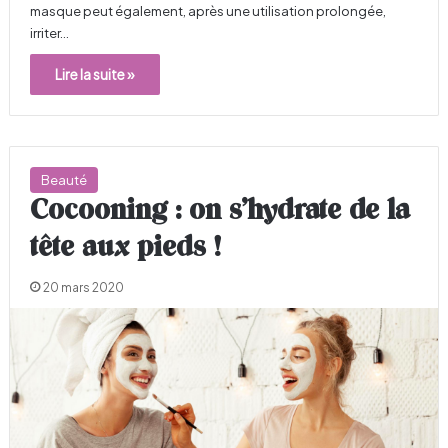
masque peut également, après une utilisation prolongée,
irriter…
Lire la suite »
Beauté
Cocooning : on s’hydrate de la
tête aux pieds !
20 mars 2020