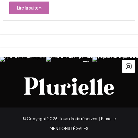
Lire la suite »
© Copyright 2026, Tous droits réservés |
Plurielle
MENTIONS LÉGALES