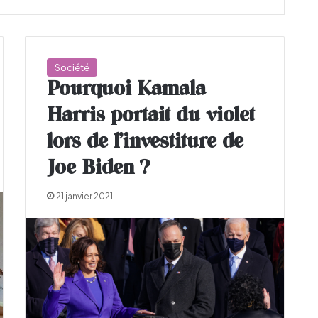
Société
Pourquoi Kamala
Harris portait du violet
lors de l’investiture de
Joe Biden ?
21 janvier 2021