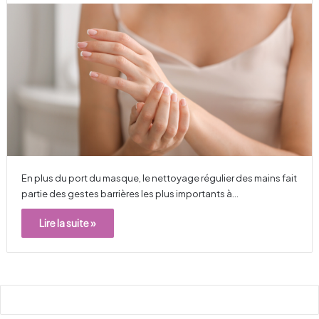
En plus du port du masque, le nettoyage régulier des mains fait
partie des gestes barrières les plus importants à…
Lire la suite »