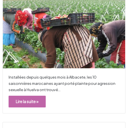
Installées depuis quelques mois à Albacete, les 10
saisonnières marocaines ayant porté plainte pour agression
sexuelle à Huelva ont trouvé…
Lire la suite »