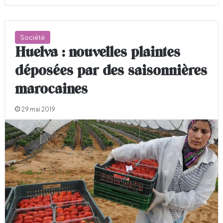
Société
Huelva : nouvelles plaintes
déposées par des saisonnières
marocaines
29 mai 2019