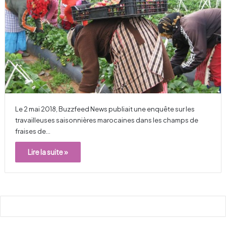
Le 2 mai 2018, Buzzfeed News publiait une enquête sur les
travailleuses saisonnières marocaines dans les champs de
fraises de…
Lire la suite »