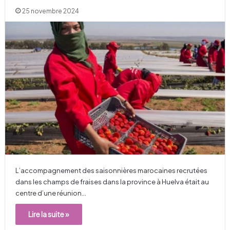
25 novembre 2024
L’accompagnement des saisonnières marocaines recrutées
dans les champs de fraises dans la province à Huelva était au
centre d’une réunion…
Lire la suite »