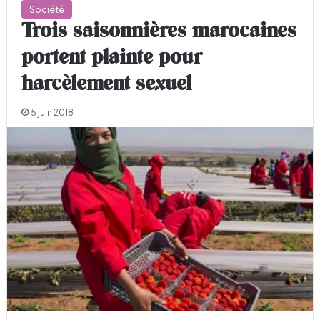
Société
Trois saisonnières marocaines
portent plainte pour
harcèlement sexuel
5 juin 2018