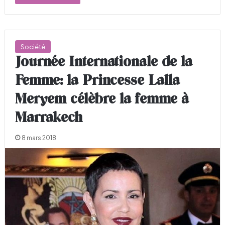
Société
Journée Internationale de la
Femme: la Princesse Lalla
Meryem célèbre la femme à
Marrakech
8 mars 2018