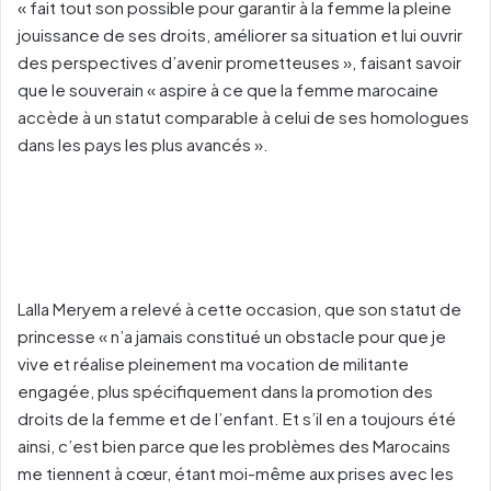
« fait tout son possible pour garantir à la femme la pleine
jouissance de ses droits, améliorer sa situation et lui ouvrir
des perspectives d’avenir prometteuses », faisant savoir
que le souverain « aspire à ce que la femme marocaine
accède à un statut comparable à celui de ses homologues
dans les pays les plus avancés ».
Lalla Meryem a relevé à cette occasion, que son statut de
princesse « n’a jamais constitué un obstacle pour que je
vive et réalise pleinement ma vocation de militante
engagée, plus spécifiquement dans la promotion des
droits de la femme et de l’enfant. Et s’il en a toujours été
ainsi, c’est bien parce que les problèmes des Marocains
me tiennent à cœur, étant moi-même aux prises avec les