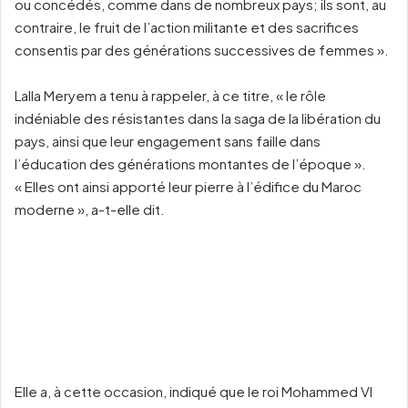
ou concédés, comme dans de nombreux pays; ils sont, au
contraire, le fruit de l’action militante et des sacrifices
consentis par des générations successives de femmes ».
Lalla Meryem a tenu à rappeler, à ce titre, « le rôle
indéniable des résistantes dans la saga de la libération du
pays, ainsi que leur engagement sans faille dans
l’éducation des générations montantes de l’époque ».
« Elles ont ainsi apporté leur pierre à l’édifice du Maroc
moderne », a-t-elle dit.
Elle a, à cette occasion, indiqué que le roi Mohammed VI