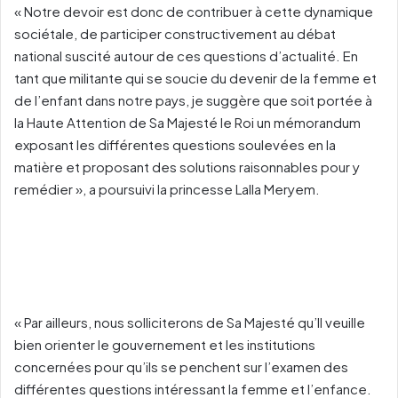
« Notre devoir est donc de contribuer à cette dynamique
sociétale, de participer constructivement au débat
national suscité autour de ces questions d’actualité. En
tant que militante qui se soucie du devenir de la femme et
de l’enfant dans notre pays, je suggère que soit portée à
la Haute Attention de Sa Majesté le Roi un mémorandum
exposant les différentes questions soulevées en la
matière et proposant des solutions raisonnables pour y
remédier », a poursuivi la princesse Lalla Meryem.
« Par ailleurs, nous solliciterons de Sa Majesté qu’Il veuille
bien orienter le gouvernement et les institutions
concernées pour qu’ils se penchent sur l’examen des
différentes questions intéressant la femme et l’enfance.