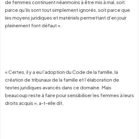
de femmes continuent néanmoins à être mis à mal, soit
parce qu’ils sont tout simplement ignorés, soit parce que
les moyens juridiques et matériels permettant d’en jouir
pleinement font défaut ».
« Certes, il y a eu l’adoption du Code de la famille, la
création de tribunaux de la famille et l’élaboration de
textes juridiques avancés dans ce domaine. Mais
beaucoup reste à faire pour sensibiliser les femmes à leurs
droits acquis », a-t-elle dit.