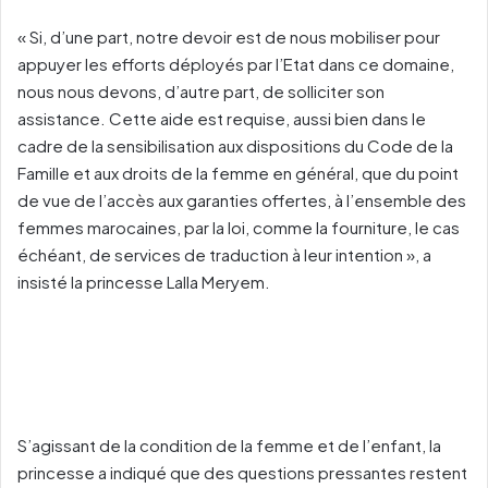
« Si, d’une part, notre devoir est de nous mobiliser pour
appuyer les efforts déployés par l’Etat dans ce domaine,
nous nous devons, d’autre part, de solliciter son
assistance. Cette aide est requise, aussi bien dans le
cadre de la sensibilisation aux dispositions du Code de la
Famille et aux droits de la femme en général, que du point
de vue de l’accès aux garanties offertes, à l’ensemble des
femmes marocaines, par la loi, comme la fourniture, le cas
échéant, de services de traduction à leur intention », a
insisté la princesse Lalla Meryem.
S’agissant de la condition de la femme et de l’enfant, la
princesse a indiqué que des questions pressantes restent