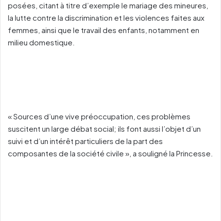
posées, citant à titre d’exemple le mariage des mineures,
la lutte contre la discrimination et les violences faites aux
femmes, ainsi que le travail des enfants, notamment en
milieu domestique.
« Sources d’une vive préoccupation, ces problèmes
suscitent un large débat social; ils font aussi l’objet d’un
suivi et d’un intérêt particuliers de la part des
composantes de la société civile », a souligné la Princesse.