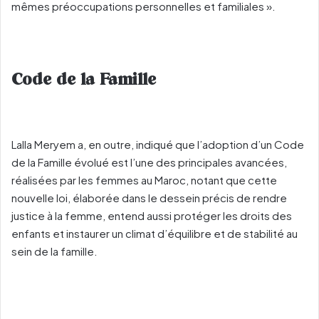
mêmes préoccupations personnelles et familiales ».
Code de la Famille
Lalla Meryem a, en outre, indiqué que l’adoption d’un Code
de la Famille évolué est l’une des principales avancées,
réalisées par les femmes au Maroc, notant que cette
nouvelle loi, élaborée dans le dessein précis de rendre
justice à la femme, entend aussi protéger les droits des
enfants et instaurer un climat d’équilibre et de stabilité au
sein de la famille.