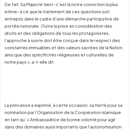
De fait, Sa Majesté tient -c’est là notre conviction la plus
intime- à ce que le traitement de ces questions soit
entrepris dans le cadre d’une démarche participative de
portée nationale. Outre la prise en considération des
droits et des obligations de tous les protagonistes,
l’approche à suivre doit être conçue dans le respect des
constantes immuables et des valeurs sacrées de la Nation,
ainsi que des spécificités religieuses et culturelles de
notre pays », a-t-elle dit.
La princesse a exprimé, à cette occasion, sa fierté pour sa
nomination par l’Organisation de la Coopération islamique
en tant qu’ « Ambassadrice de bonne volonté pour agir
dans des domaines aussi importants que l’autonomisation