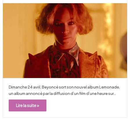
Dimanche 24 avril, Beyoncé sort son nouvel album Lemonade,
un album annoncé par la diffusion d’un film d’une heure sur…
Lire la suite »