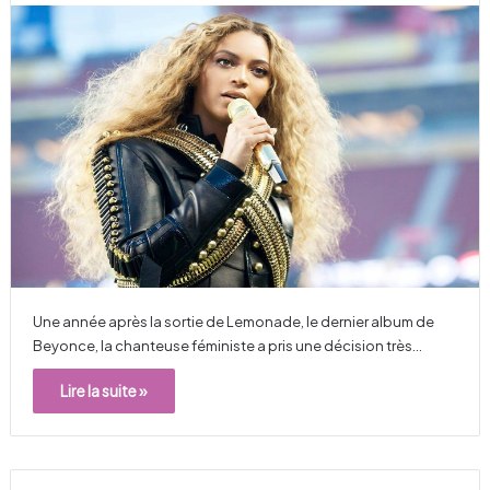
Une année après la sortie de Lemonade, le dernier album de
Beyonce, la chanteuse féministe a pris une décision très…
Lire la suite »