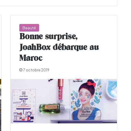
Beauté
Bonne surprise,
JoahBox débarque au
Maroc
7 octobre 2019