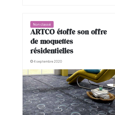
Non classé
ARTCO étoffe son offre
de moquettes
résidentielles
4 septembre 2020