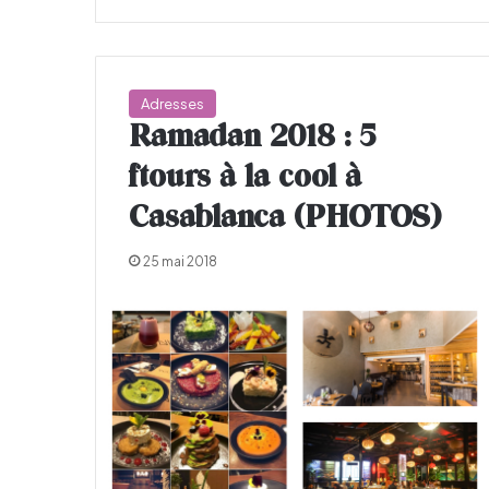
Adresses
Ramadan 2018 : 5
ftours à la cool à
Casablanca (PHOTOS)
25 mai 2018