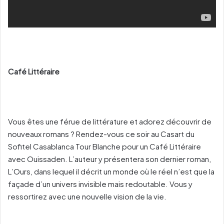
Café Littéraire
Vous êtes une férue de littérature et adorez découvrir de
nouveaux romans ? Rendez-vous ce soir au Casart du
Sofitel Casablanca Tour Blanche pour un Café Littéraire
avec Ouissaden. L’auteur y présentera son dernier roman,
L’Ours, dans lequel il décrit un monde où le réel n’est que la
façade d’un univers invisible mais redoutable. Vous y
ressortirez avec une nouvelle vision de la vie.