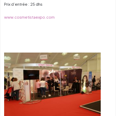
Prix d’entrée : 25 dhs
www.cosmetistaexpo.com