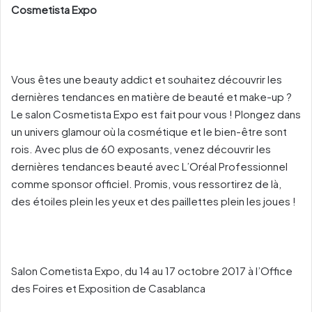
Cosmetista Expo
Vous êtes une beauty addict et souhaitez découvrir les
dernières tendances en matière de beauté et make-up ?
Le salon Cosmetista Expo est fait pour vous ! Plongez dans
un univers glamour où la cosmétique et le bien-être sont
rois. Avec plus de 60 exposants, venez découvrir les
dernières tendances beauté avec L’Oréal Professionnel
comme sponsor officiel. Promis, vous ressortirez de là,
des étoiles plein les yeux et des paillettes plein les joues !
Salon Cometista Expo, du 14 au 17 octobre 2017 à l’Office
des Foires et Exposition de Casablanca