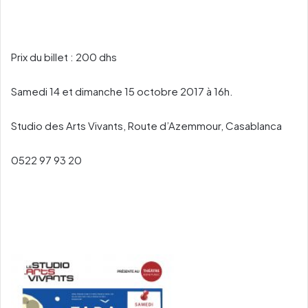
Prix du billet : 200 dhs
Samedi 14 et dimanche 15 octobre 2017 à 16h.
Studio des Arts Vivants, Route d’Azemmour, Casablanca
0522 97 93 20