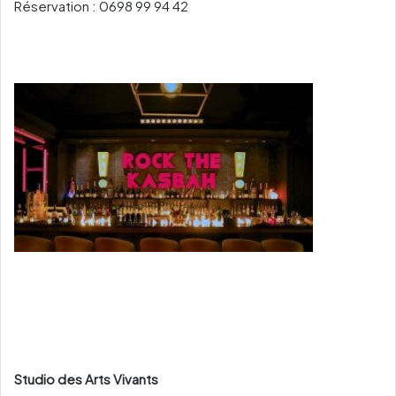
Réservation : 0698 99 94 42
Studio des Arts Vivants