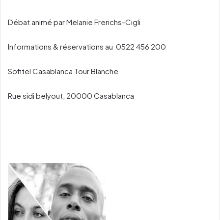
Débat animé par Melanie Frerichs-Cigli
Informations & réservations au 0522 456 200
Sofitel Casablanca Tour Blanche
Rue sidi belyout, 20000 Casablanca