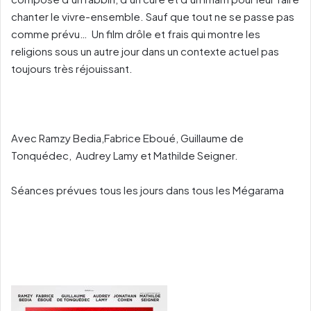
chanter le vivre-ensemble. Sauf que tout ne se passe pas
comme prévu… Un film drôle et frais qui montre les
religions sous un autre jour dans un contexte actuel pas
toujours très réjouissant.
Avec Ramzy Bedia,Fabrice Eboué, Guillaume de
Tonquédec, Audrey Lamy et Mathilde Seigner.
Séances prévues tous les jours dans tous les Mégarama