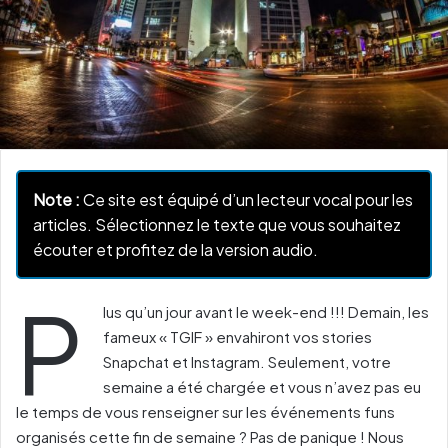
Note :
Ce site est équipé d’un lecteur vocal pour les
articles. Sélectionnez le texte que vous souhaitez
écouter et profitez de la version audio.
P
lus qu’un jour avant le week-end !!! Demain, les
fameux « TGIF » envahiront vos stories
Snapchat et Instagram. Seulement, votre
semaine a été chargée et vous n’avez pas eu
le temps de vous renseigner sur les événements funs
organisés cette fin de semaine ? Pas de panique ! Nous