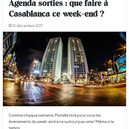
Agenda sorties : que faire à
Casablanca ce week-end ?
15 décembre 2017
Comme chaque semaine, Plurielle liste pour vous les
événements du week-end à ne surtout pas rater ! Même si le
temps…