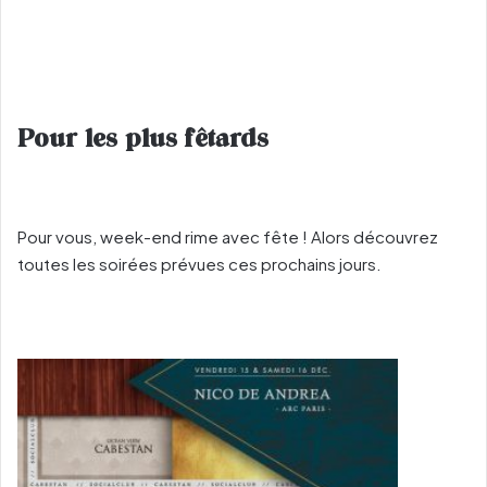
Pour les plus fêtards
Pour vous, week-end rime avec fête ! Alors découvrez
toutes les soirées prévues ces prochains jours.