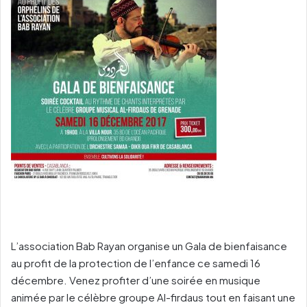
L’association Bab Rayan organise un Gala de bienfaisance
au profit de la protection de l’enfance ce samedi 16
décembre. Venez profiter d’une soirée en musique
animée par le célèbre groupe Al-firdaus tout en faisant une