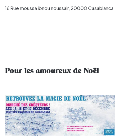
16 Rue moussa ibnou noussair, 20000 Casablanca
Pour les amoureux de Noël