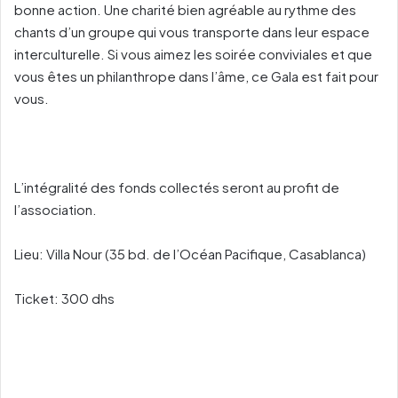
bonne action. Une charité bien agréable au rythme des
chants d’un groupe qui vous transporte dans leur espace
interculturelle. Si vous aimez les soirée conviviales et que
vous êtes un philanthrope dans l’âme, ce Gala est fait pour
vous.
L’intégralité des fonds collectés seront au profit de
l’association.
Lieu: Villa Nour (35 bd. de l’Océan Pacifique, Casablanca)
Ticket: 300 dhs