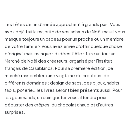
Les fêtes de fin d’année approchent à grands pas. Vous
avez déjà fait la majorité de vos achats de Noël mais il vous
manque toujours un cadeau pour un proche ou un membre
de votre famille ? Vous avez envie d’offrir quelque chose
d’original mais manquez d’idées ? Allez faire un tour un
Marché de Noël des créateurs, organisé par l’Institut
français de Casablanca. Pour sa première édition, ce
marché rassemblera une vingtaine de créateurs de
différents domaines : design de sacs, des bijoux, habits,
tapis, poterie… les livres seront bien présents aussi. Pour
les gourmands, un coin goûter vous attendra pour
déguster des crêpes, du chocolat chaud et d’autres
surprises.