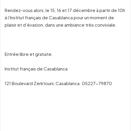
Rendez-vous alors, le 15, 16 et 17 décembre à partir de 10h
à l’Institut français de Casablanca pour un moment de
plaisir et d’évasion, dans une ambiance très conviviale.
Entrée libre et gratuite.
Institut français de Casablanca
121 Boulevard Zerktouni, Casablanca. 05227-79870