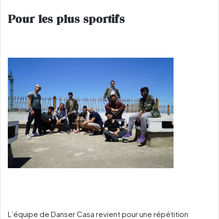
Pour les plus sportifs
L’équipe de Danser Casa revient pour une répétition