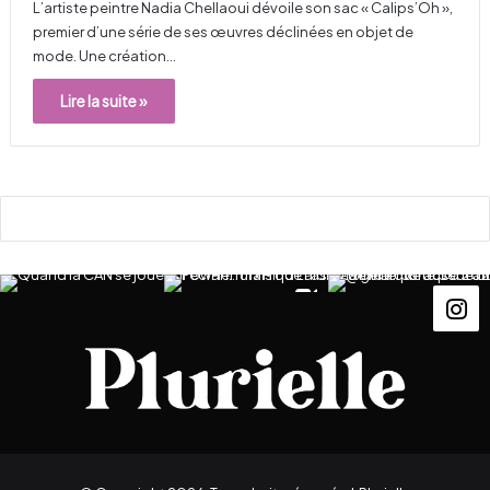
L’artiste peintre Nadia Chellaoui dévoile son sac « Calips’Oh »,
premier d’une série de ses œuvres déclinées en objet de
mode. Une création…
Lire la suite »