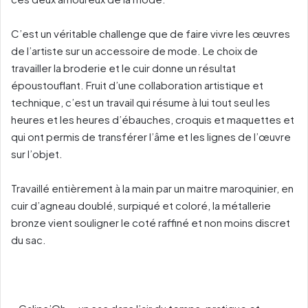
C’est un véritable challenge que de faire vivre les œuvres
de l’artiste sur un accessoire de mode. Le choix de
travailler la broderie et le cuir donne un résultat
époustouflant. Fruit d’une collaboration artistique et
technique, c’est un travail qui résume à lui tout seul les
heures et les heures d’ébauches, croquis et maquettes et
qui ont permis de transférer l’âme et les lignes de l’œuvre
sur l’objet.
Travaillé entièrement à la main par un maitre maroquinier, en
cuir d’agneau doublé, surpiqué et coloré, la métallerie
bronze vient souligner le coté raffiné et non moins discret
du sac.