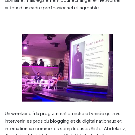
autour d’un cadre professionnel et agréable.
Un weekend à la programmation riche et variée qui a vu
intervenir les pros du blogging et du digital nationaux et
internationaux comme les somptueuses Sister Abdelaziz,