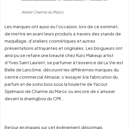
Atelier Charme du Maroc
Les marques ont aussi eu l’occasion, lors de ce sommet,
de mettre en avant leurs produits à travers des stands de
maquillage, d’ateliers cosmétiques et autres
présentations attrayantes et originales. Les blogueurs ont
ainsi pu se refaire une beauté chez Kuro Makeup artist
d’Yves Saint Laurent, se parfumer à l’essence de La Vie est
Belle de Lancôme, découvrir les différentes marques du
centre commercial Almazar, s’essayer à la fabrication du
parfum et de soins bios sous la houlette de Yacout
Sijelmassi de Charme du Maroc ou encore de s’amuser
devant la sharingbox du CMI…
Retour en images sur cet événement désormais