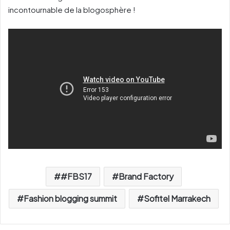
incontournable de la blogosphère !
#FBS17
Brand Factory
Fashion blogging summit
Sofitel Marrakech