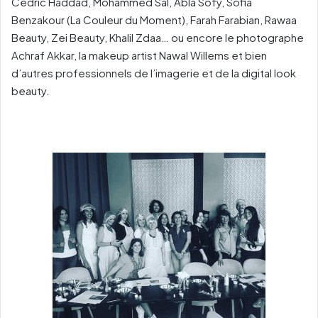
Cedric Haddad, Mohammed Sal, Abla Sofy, Sofia
Benzakour (La Couleur du Moment), Farah Farabian, Rawaa
Beauty, Zei Beauty, Khalil Zdaa… ou encore le photographe
Achraf Akkar, la makeup artist Nawal Willems et bien
d’autres professionnels de l’imagerie et de la digital look
beauty.