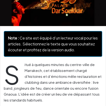
Note :
Ce site est équipé d’un lecteur vocal pour les
articles. Sélectionnez le texte que vous souhaitez
écouter et profitez de la version audio.
S
itué à quelques minutes du centre-ville de
Marrakech, cet établissement chargé
d’histoires et d’émotions mêle restauration et
clubbing dans une ambiance diversifiée : live
band, jongleurs de feu, dance orientale ou encore fusion
Gnaoua. L’idée est de créer un lieu de vie dépassant tous
les standards habituels.