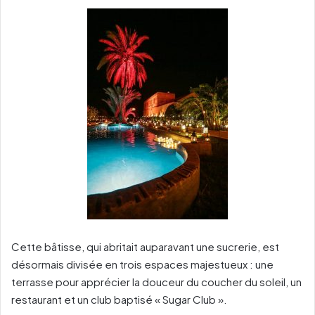
Cette bâtisse, qui abritait auparavant une sucrerie, est
désormais divisée en trois espaces majestueux : une
terrasse pour apprécier la douceur du coucher du soleil, un
restaurant et un club baptisé « Sugar Club ».