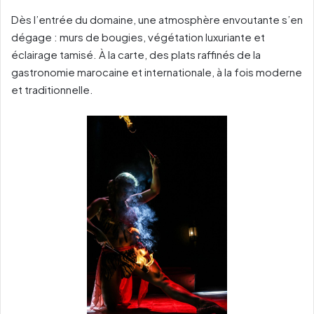
Dès l’entrée du domaine, une atmosphère envoutante s’en
dégage : murs de bougies, végétation luxuriante et
éclairage tamisé. À la carte, des plats raffinés de la
gastronomie marocaine et internationale, à la fois moderne
et traditionnelle.