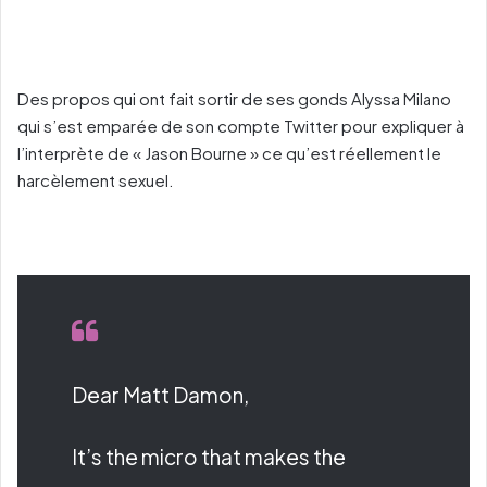
Des propos qui ont fait sortir de ses gonds Alyssa Milano
qui s’est emparée de son compte Twitter pour expliquer à
l’interprète de « Jason Bourne » ce qu’est réellement le
harcèlement sexuel.
Dear Matt Damon,
It’s the micro that makes the