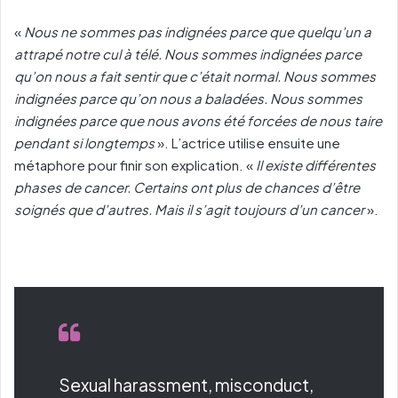
«
Nous ne sommes pas indignées parce que quelqu’un a
attrapé notre cul à télé. Nous sommes indignées parce
qu’on nous a fait sentir que c’était normal. Nous sommes
indignées parce qu’on nous a baladées. Nous sommes
indignées parce que nous avons été forcées de nous taire
pendant si longtemps
». L’actrice utilise ensuite une
métaphore pour finir son explication. «
Il existe différentes
phases de cancer. Certains ont plus de chances d’être
soignés que d’autres. Mais il s’agit toujours d’un cancer
».
Sexual harassment, misconduct,