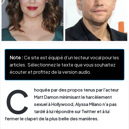
Note :
Ce site est équipé d’un lecteur vocal pour les
articles. Sélectionnez le texte que vous souhaitez
écouter et profitez de la version audio.
C
hoquée par des propos tenus par l’acteur
Matt Damon minimisant le harcèlement
sexuel à Hollywood, Alyssa Milano n’a pas
tardé à lui répondre sur Twitter et à lui
fermer le clapet de la plus belle des manières.