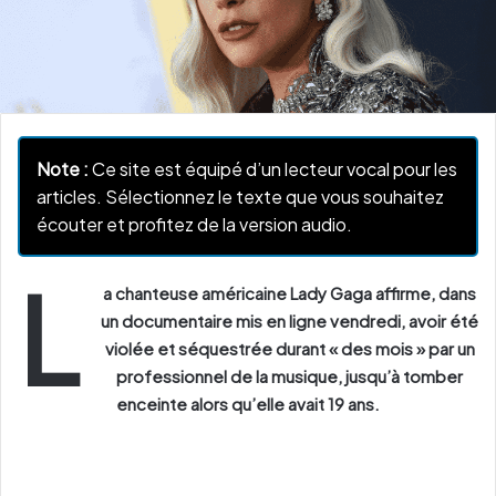
Note :
Ce site est équipé d’un lecteur vocal pour les
articles. Sélectionnez le texte que vous souhaitez
écouter et profitez de la version audio.
L
a chanteuse américaine Lady Gaga affirme, dans
un documentaire mis en ligne vendredi, avoir été
violée et séquestrée durant « des mois » par un
professionnel de la musique, jusqu’à tomber
enceinte alors qu’elle avait 19 ans.