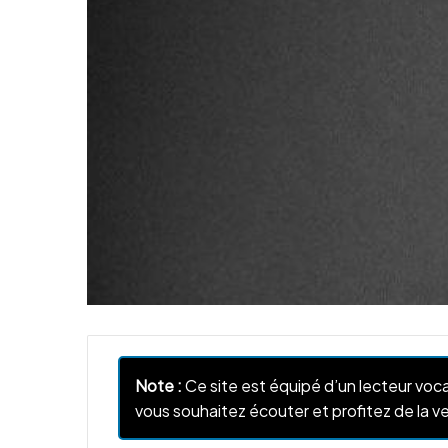
Note :
Ce site est équipé d’un lecteur voca
vous souhaitez écouter et profitez de la ve