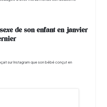
 sexe de son enfant en janvier
ernier
onçait sur Instagram que son bébé conçut en