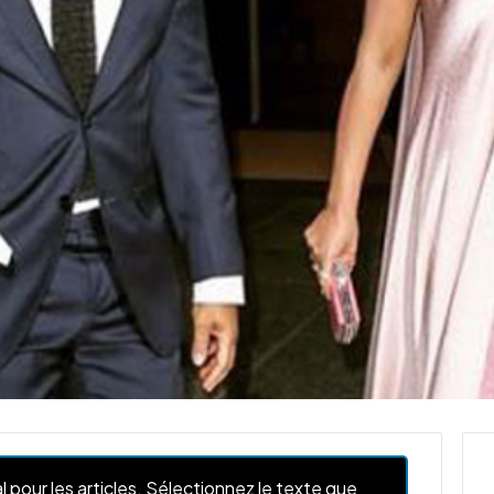
l pour les articles. Sélectionnez le texte que