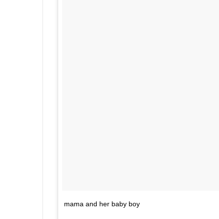
mama and her baby boy