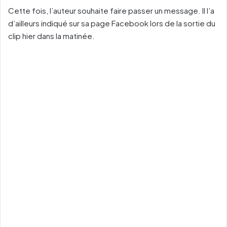
Cette fois, l’auteur souhaite faire passer un message. Il l’a
d’ailleurs indiqué sur sa page Facebook lors de la sortie du
clip hier dans la matinée.