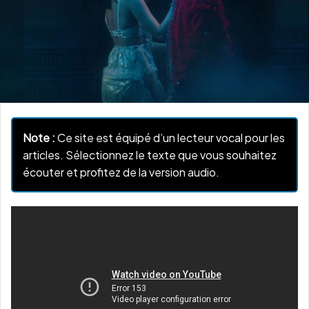
Note :
Ce site est équipé d’un lecteur vocal pour les
articles. Sélectionnez le texte que vous souhaitez
écouter et profitez de la version audio.