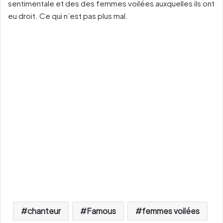
sentimentale et des des femmes voilées auxquelles ils ont
eu droit. Ce qui n’est pas plus mal.
chanteur
Famous
femmes voilées