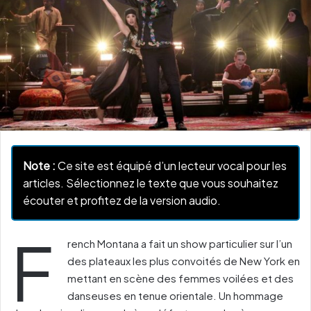
Note :
Ce site est équipé d’un lecteur vocal pour les
articles. Sélectionnez le texte que vous souhaitez
écouter et profitez de la version audio.
F
rench Montana a fait un show particulier sur l’un
des plateaux les plus convoités de New York en
mettant en scène des femmes voilées et des
danseuses en tenue orientale. Un hommage