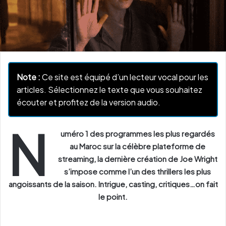
Note :
Ce site est équipé d’un lecteur vocal pour les
articles. Sélectionnez le texte que vous souhaitez
écouter et profitez de la version audio.
N
uméro 1 des programmes les plus regardés
au Maroc sur la célèbre plateforme de
streaming, la dernière création de Joe Wright
s’impose comme l’un des thrillers les plus
angoissants de la saison. Intrigue, casting, critiques…on fait
le point.