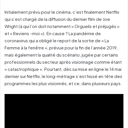
Initialement prévu pour le cinéma, c’est finalement Netflix
qui s’est chargé de la diffusion du dernier film de Joe
Wright (à qui l’on doit notamment « Orgueils et préjugés »
et « Reviens –moi »). En cause ? La pandémie de
coronavirus qui a obligé le report de la sortie de « La
Femme à la fenêtre », prévue pour la fin de l’année 2019,
mais également la qualité du scénario, jugée par certains
professionnels du secteur après visionnage comme étant
« catastrophique ». Pourtant, dès sa mise en ligne le 14 mai
dernier sur Netflix, le long-métrage s’est hissé en tête des
programmes les plus visionnés, et ce, dans plusieurs pays.