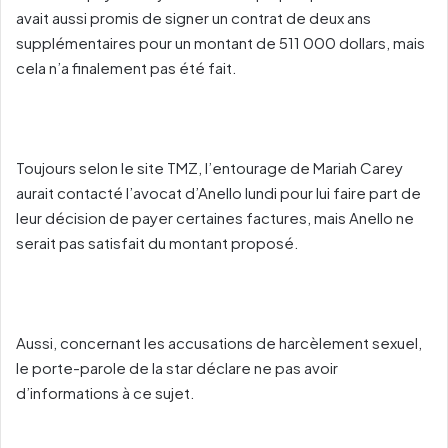
avait aussi promis de signer un contrat de deux ans
supplémentaires pour un montant de 511 000 dollars, mais
cela n’a finalement pas été fait.
Toujours selon le site TMZ, l’entourage de Mariah Carey
aurait contacté l’avocat d’Anello lundi pour lui faire part de
leur décision de payer certaines factures, mais Anello ne
serait pas satisfait du montant proposé.
Aussi, concernant les accusations de harcèlement sexuel,
le porte-parole de la star déclare ne pas avoir
d’informations à ce sujet.