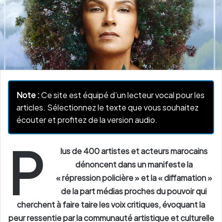
Note :
Ce site est équipé d’un lecteur vocal pour les
articles. Sélectionnez le texte que vous souhaitez
écouter et profitez de la version audio.
P
lus de 400 artistes et acteurs marocains
dénoncent dans un manifeste la
« répression policière » et la « diffamation »
de la part médias proches du pouvoir qui
cherchent à faire taire les voix critiques, évoquant la
peur ressentie par la communauté artistique et culturelle