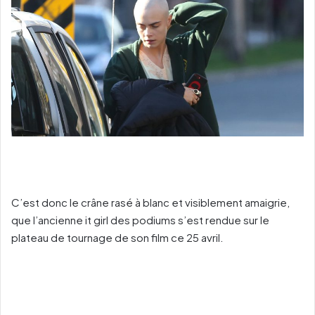
C’est donc le crâne rasé à blanc et visiblement amaigrie,
que l’ancienne it girl des podiums s’est rendue sur le
plateau de tournage de son film ce 25 avril.