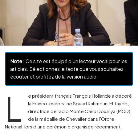
Note :
Ce site est équipé d’un lecteur vocal pour les
articles. Sélectionnez le texte que vous souhaitez
écouter et profitez de la version audio.
L
e président français François Hollande a décoré
la Franco-marocaine Souad Rahmouni El Tayeb,
directrice de radio Monte Carlo Doualiya (MCD),
de la médaille de Chevalier dans l’Ordre
National, lors d’une cérémonie organisée récemment.