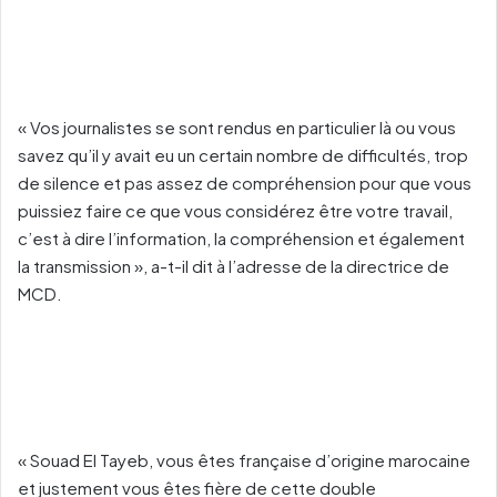
« Vos journalistes se sont rendus en particulier là ou vous
savez qu’il y avait eu un certain nombre de difficultés, trop
de silence et pas assez de compréhension pour que vous
puissiez faire ce que vous considérez être votre travail,
c’est à dire l’information, la compréhension et également
la transmission », a-t-il dit à l’adresse de la directrice de
MCD.
« Souad El Tayeb, vous êtes française d’origine marocaine
et justement vous êtes fière de cette double