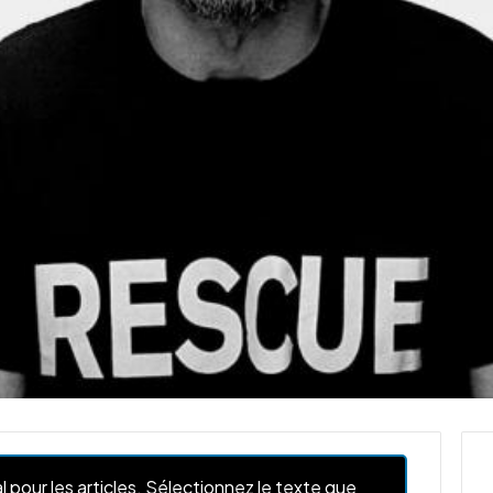
l pour les articles. Sélectionnez le texte que