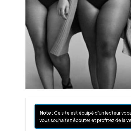
Note :
Ce site est équipé d’un lecteur voca
vous souhaitez écouter et profitez de la ve