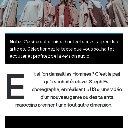
Note :
Ce site est équipé d’un lecteur vocal pour les
articles. Sélectionnez le texte que vous souhaitez
écouter et profitez de la version audio.
E
t si l’on dansait les Hommes ? C’est le pari
qu’a souhaité relever Steph Es,
chorégraphe, en réalisant « US », une vidéo
d’un nouveau genre où des talents
marocains prennent une tout autre dimension.