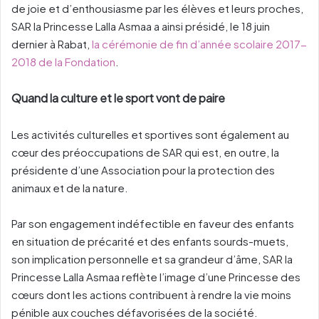
de joie et d’enthousiasme par les élèves et leurs proches,
SAR la Princesse Lalla Asmaa a ainsi présidé, le 18 juin
dernier à Rabat,
la cérémonie de fin d’année scolaire 2017-
2018 de la Fondation
.
Quand la culture et le sport vont de paire
Les activités culturelles et sportives sont également au
cœur des préoccupations de SAR qui est, en outre, la
présidente d’une Association pour la protection des
animaux et de la nature.
Par son engagement indéfectible en faveur des enfants
en situation de précarité et des enfants sourds-muets,
son implication personnelle et sa grandeur d’âme, SAR la
Princesse Lalla Asmaa reflète l’image d’une Princesse des
cœurs dont les actions contribuent à rendre la vie moins
pénible aux couches défavorisées de la société.