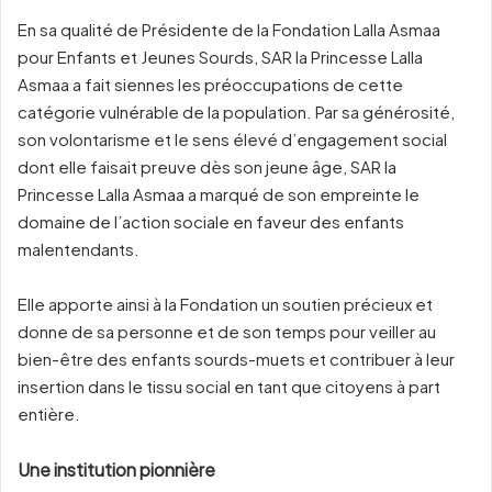
En sa qualité de Présidente de la Fondation Lalla Asmaa
pour Enfants et Jeunes Sourds, SAR la Princesse Lalla
Asmaa a fait siennes les préoccupations de cette
catégorie vulnérable de la population. Par sa générosité,
son volontarisme et le sens élevé d’engagement social
dont elle faisait preuve dès son jeune âge, SAR la
Princesse Lalla Asmaa a marqué de son empreinte le
domaine de l’action sociale en faveur des enfants
malentendants.
Elle apporte ainsi à la Fondation un soutien précieux et
donne de sa personne et de son temps pour veiller au
bien-être des enfants sourds-muets et contribuer à leur
insertion dans le tissu social en tant que citoyens à part
entière.
Une institution pionnière