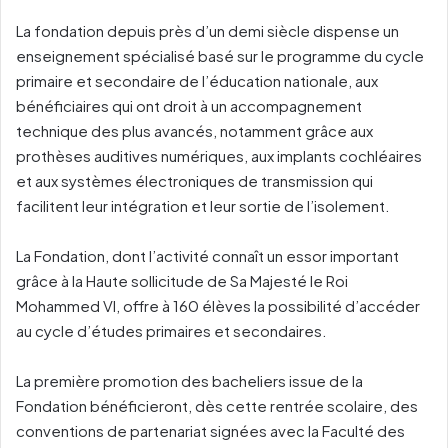
La fondation depuis près d’un demi siècle dispense un
enseignement spécialisé basé sur le programme du cycle
primaire et secondaire de l’éducation nationale, aux
bénéficiaires qui ont droit à un accompagnement
technique des plus avancés, notamment grâce aux
prothèses auditives numériques, aux implants cochléaires
et aux systèmes électroniques de transmission qui
facilitent leur intégration et leur sortie de l’isolement.
La Fondation, dont l’activité connaît un essor important
grâce à la Haute sollicitude de Sa Majesté le Roi
Mohammed VI, offre à 160 élèves la possibilité d’accéder
au cycle d’études primaires et secondaires.
La première promotion des bacheliers issue de la
Fondation bénéficieront, dès cette rentrée scolaire, des
conventions de partenariat signées avec la Faculté des