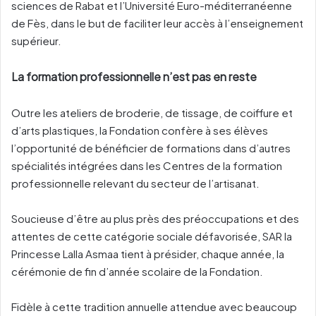
sciences de Rabat et l’Université Euro-méditerranéenne
de Fès, dans le but de faciliter leur accès à l’enseignement
supérieur.
La formation professionnelle n’est pas en reste
Outre les ateliers de broderie, de tissage, de coiffure et
d’arts plastiques, la Fondation confère à ses élèves
l’opportunité de bénéficier de formations dans d’autres
spécialités intégrées dans les Centres de la formation
professionnelle relevant du secteur de l’artisanat.
Soucieuse d’être au plus près des préoccupations et des
attentes de cette catégorie sociale défavorisée, SAR la
Princesse Lalla Asmaa tient à présider, chaque année, la
cérémonie de fin d’année scolaire de la Fondation.
Fidèle à cette tradition annuelle attendue avec beaucoup