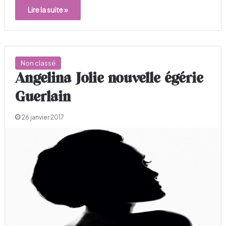
Lire la suite »
Non classé
Angelina Jolie nouvelle égérie
Guerlain
26 janvier 2017