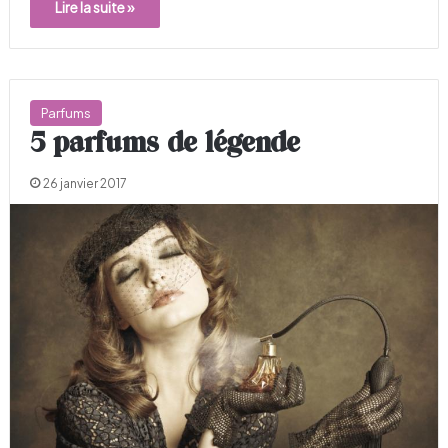
Lire la suite »
Parfums
5 parfums de légende
26 janvier 2017