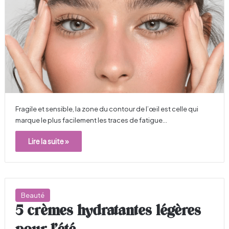
Fragile et sensible, la zone du contour de l’œil est celle qui
marque le plus facilement les traces de fatigue…
Lire la suite »
Beauté
5 crèmes hydratantes légères