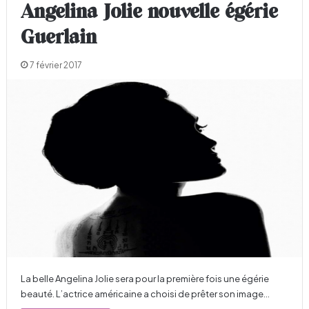
Angelina Jolie nouvelle égérie
Guerlain
7 février 2017
La belle Angelina Jolie sera pour la première fois une égérie
beauté. L’actrice américaine a choisi de prêter son image…