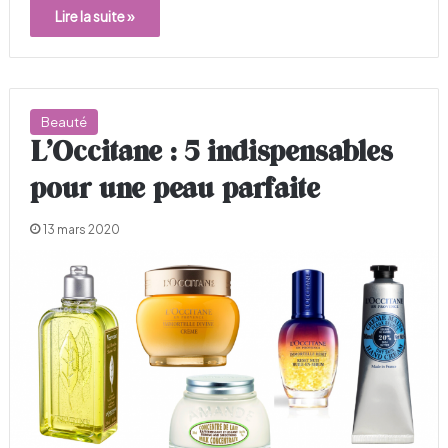
Lire la suite »
Beauté
L’Occitane : 5 indispensables
pour une peau parfaite
13 mars 2020