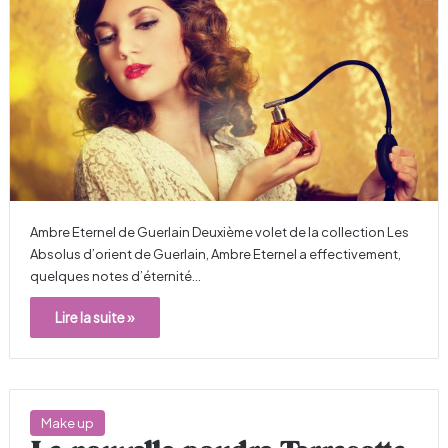
Ambre Eternel de Guerlain Deuxième volet de la collection Les
Absolus d’orient de Guerlain, Ambre Eternel a effectivement,
quelques notes d’éternité…
Lire la suite »
Make up