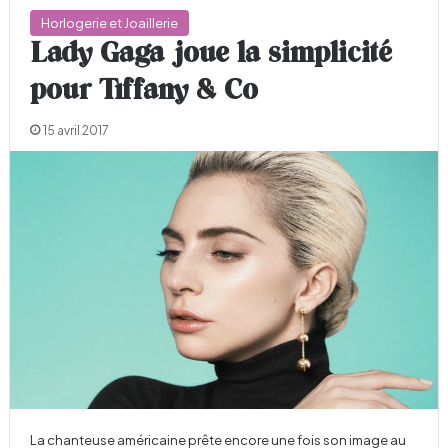
Horlogerie et Joaillerie
Lady Gaga joue la simplicité
pour Tiffany & Co
15 avril 2017
La chanteuse américaine prête encore une fois son image au