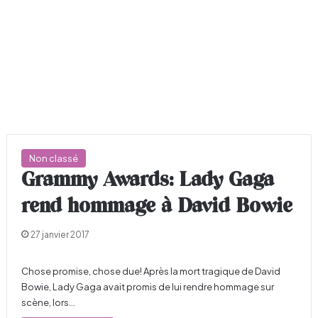
Non classé
Grammy Awards: Lady Gaga
rend hommage à David Bowie
27 janvier 2017
Chose promise, chose due! Après la mort tragique de David
Bowie, Lady Gaga avait promis de lui rendre hommage sur
scène, lors…