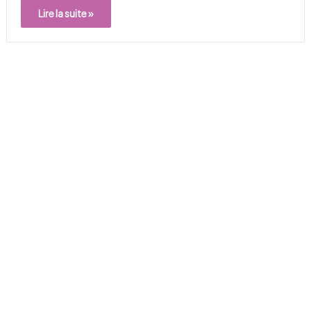
Lire la suite »