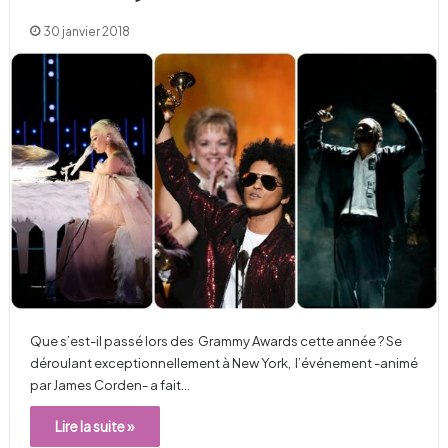
30 janvier 2018
Que s’est-il passé lors des Grammy Awards cette année ? Se
déroulant exceptionnellement à New York, l’événement -animé
par James Corden- a fait…
Lire la suite »