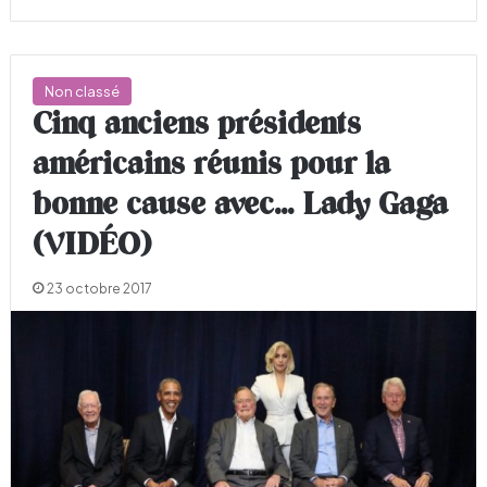
Non classé
Cinq anciens présidents
américains réunis pour la
bonne cause avec… Lady Gaga
(VIDÉO)
23 octobre 2017