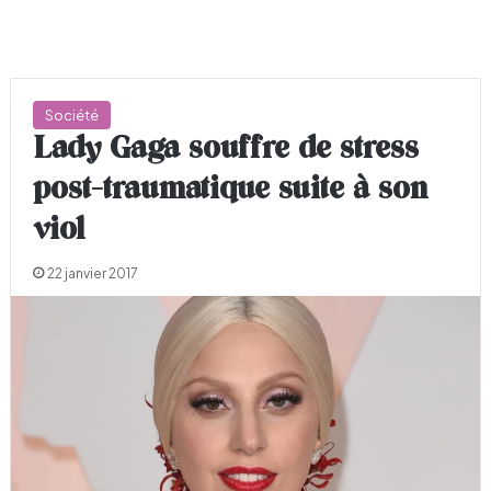
Société
Lady Gaga souffre de stress
post-traumatique suite à son
viol
22 janvier 2017