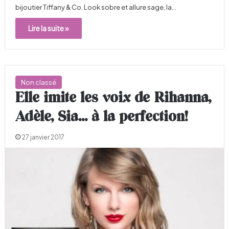
bijoutier Tiffany & Co. Look sobre et allure sage, la…
Lire la suite »
Non classé
Elle imite les voix de Rihanna,
Adèle, Sia… à la perfection!
27 janvier 2017