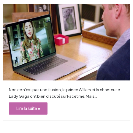
Non ce n’est pas une illusion, le prince Willam et la chanteuse
Lady Gaga ont bien discuté sur Facetime. Mais…
Lire la suite »