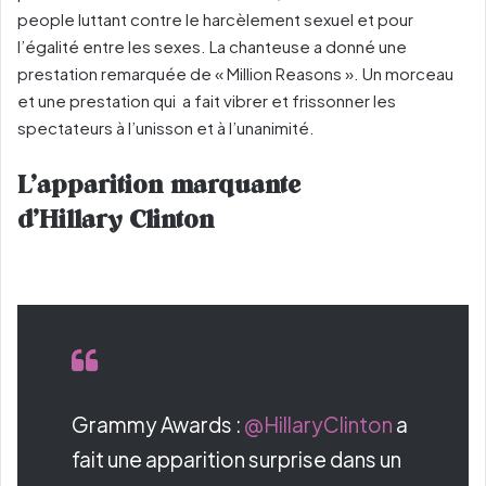
people luttant contre le harcèlement sexuel et pour
l’égalité entre les sexes. La chanteuse a donné une
prestation remarquée de « Million Reasons ». Un morceau
et une prestation qui a fait vibrer et frissonner les
spectateurs à l’unisson et à l’unanimité.
L’apparition marquante
d’
Hillary
Clinton
Grammy Awards :
@HillaryClinton
a
fait une apparition surprise dans un