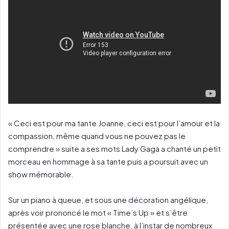
« Ceci est pour ma tante Joanne, ceci est pour l’amour et la
compassion, même quand vous ne pouvez pas le
comprendre » suite a ses mots Lady Gaga a chanté un petit
morceau en hommage à sa tante puis a poursuit avec un
show mémorable.
Sur un piano à queue, et sous une décoration angélique,
après voir prononcé le mot « Time’s Up » et s’être
présentée avec une rose blanche, à l’instar de nombreux