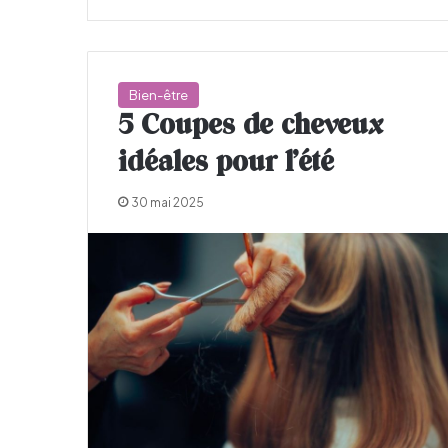
Bien-être
5 Coupes de cheveux
idéales pour l’été
30 mai 2025