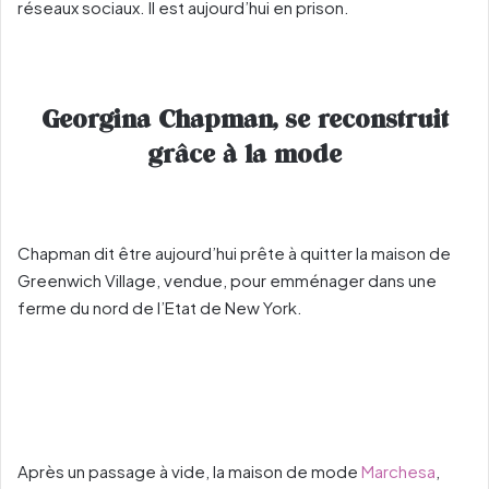
réseaux sociaux. Il est aujourd’hui en prison.
Georgina Chapman, se reconstruit
grâce à la mode
Chapman dit être aujourd’hui prête à quitter la maison de
Greenwich Village, vendue, pour emménager dans une
ferme du nord de l’Etat de New York.
Après un passage à vide, la maison de mode
Marchesa
,