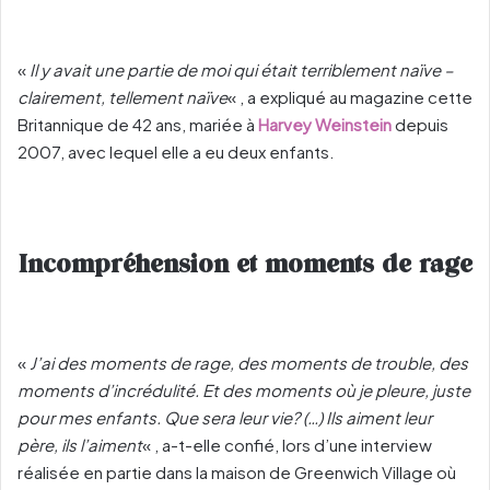
«
Il y avait une partie de moi qui était terriblement naïve –
clairement, tellement naïve
« , a expliqué au magazine cette
Britannique de 42 ans, mariée à
Harvey Weinstein
depuis
2007, avec lequel elle a eu deux enfants.
Incompréhension et moments de rage
«
J’ai des moments de rage, des moments de trouble, des
moments d’incrédulité. Et des moments où je pleure, juste
pour mes enfants. Que sera leur vie? (…) Ils aiment leur
père, ils l’aiment
« , a-t-elle confié, lors d’une interview
réalisée en partie dans la maison de Greenwich Village où