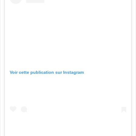
Voir cette publication sur Instagram