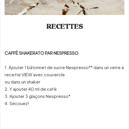
RECETTES
CAFFÈ SHAKERATO PAR NESPRESSO
1. Ajouter 1 bâtonnet de sucre Nespresso** dans un verre à
recette VIEW avec couvercle
ou dans un shaker
2. Y ajouter 40 ml de café
3. Ajouter 3 glaçons Nespresso*
4. Secouez!