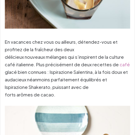
En vacances chez vous ou ailleurs, détendez-vous et
profitez de la fraîcheur des deux
délicieux nouveaux mélanges qui s’inspirent de la culture
café italienne. Plus précisément de deux recettes de
café
glacé bien connues : Ispirazione Salentina, à la fois doux et
audacieux néanmoins parfaitement équilibrés et
Ispirazione Shakerato, puissant avec de
forts arômes de cacao.